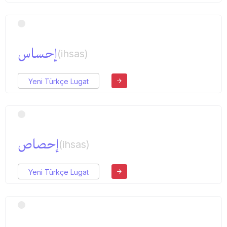
إحساس
(ihsas)
Yeni Türkçe Lugat
إحصاص
(ihsas)
Yeni Türkçe Lugat