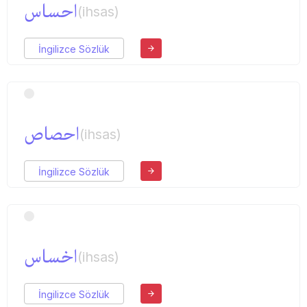
احساس
(ihsas)
İngilizce Sözlük
احصاص
(ihsas)
İngilizce Sözlük
اخساس
(ihsas)
İngilizce Sözlük