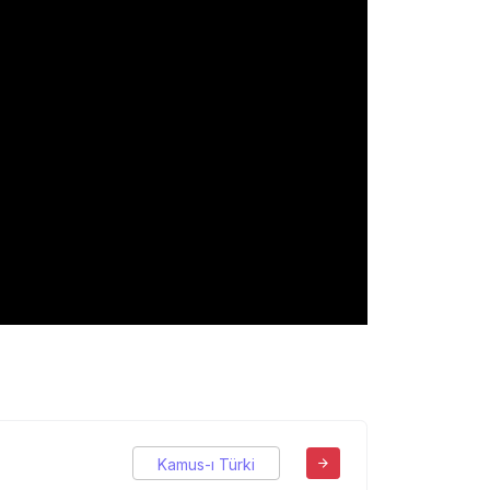
Kamus-ı Türki