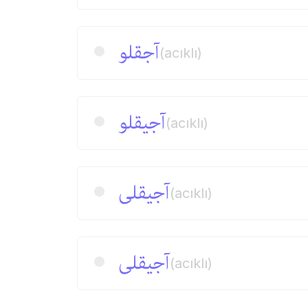
آجقلو
(acıklı)
آجیقلو
(acıklı)
آجیقلی
(acıklı)
آجیقلی
(acıklı)