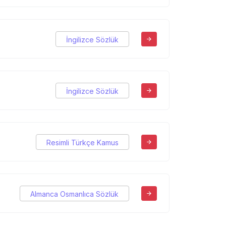
İngilizce Sözlük
İngilizce Sözlük
Resimli Türkçe Kamus
Almanca Osmanlıca Sözlük