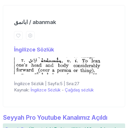
ابانمق / abanmak
İngilizce Sözlük
İngilizce Sözlük | Sayfa:5 | Sıra:27
Kaynak:
İngilizce Sözlük
-
Çağdaş sözlük
Seyyah Pro Youtube Kanalımız Açıldı