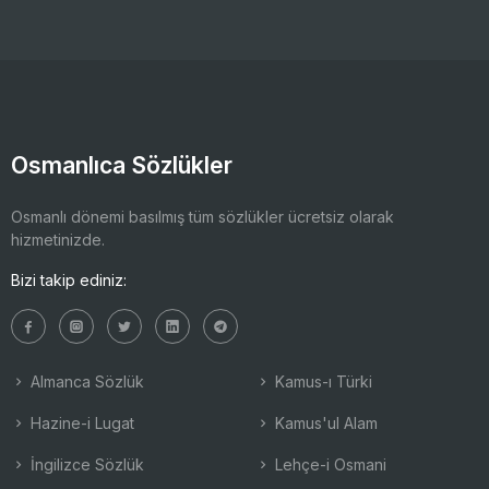
Osmanlıca Sözlükler
Osmanlı dönemi basılmış tüm sözlükler ücretsiz olarak
hizmetinizde.
Bizi takip ediniz:
Almanca Sözlük
Kamus-ı Türki
Hazine-i Lugat
Kamus'ul Alam
İngilizce Sözlük
Lehçe-i Osmani