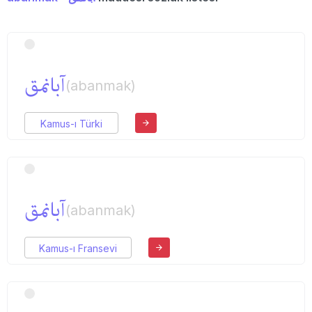
آبانمق
(abanmak)
Kamus-ı Türki
آبانمق
(abanmak)
Kamus-ı Fransevi