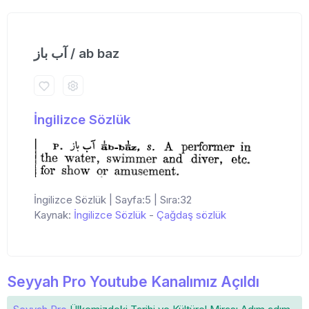
آب باز / ab baz
İngilizce Sözlük
İngilizce Sözlük | Sayfa:5 | Sıra:32
Kaynak:
İngilizce Sözlük
-
Çağdaş sözlük
Seyyah Pro Youtube Kanalımız Açıldı