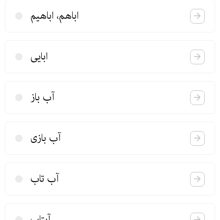
اباهم، اباهیم
ابایی
آب باز
آب بازی
آب تاب
آبتاب