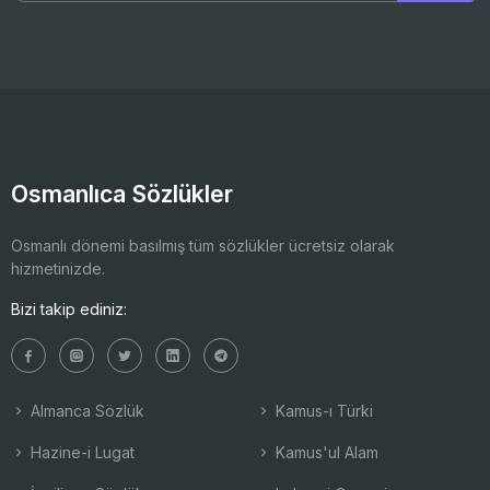
Osmanlıca Sözlükler
Osmanlı dönemi basılmış tüm sözlükler ücretsiz olarak
hizmetinizde.
Bizi takip ediniz:
Almanca Sözlük
Kamus-ı Türki
Hazine-i Lugat
Kamus'ul Alam