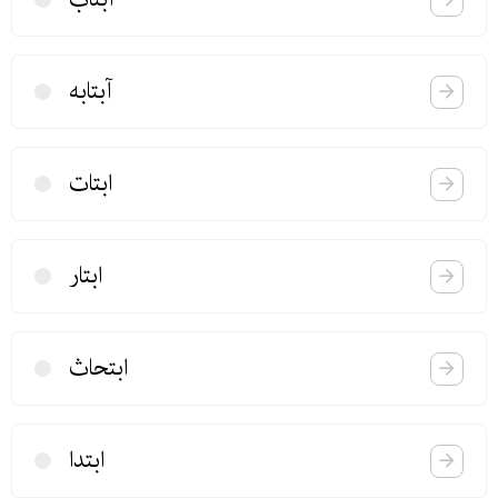
آبتابه
ابتات
ابتار
ابتحاث
ابتدا