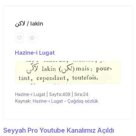
لاكن / lakin
Hazine-i Lugat
Hazine-i Lugat | Sayfa:409 | Sıra:24
Kaynak:
Hazine-i Lugat
-
Çağdaş sözlük
Seyyah Pro Youtube Kanalımız Açıldı