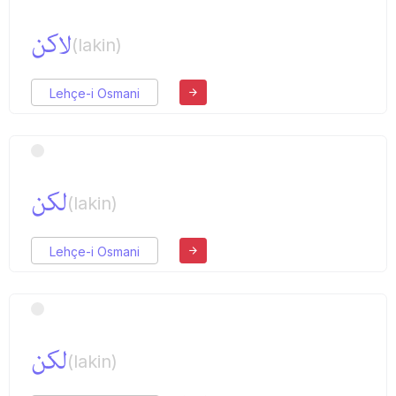
لاكن
(lakin)
Lehçe-i Osmani
لكن
(lakin)
Lehçe-i Osmani
لكن
(lakin)