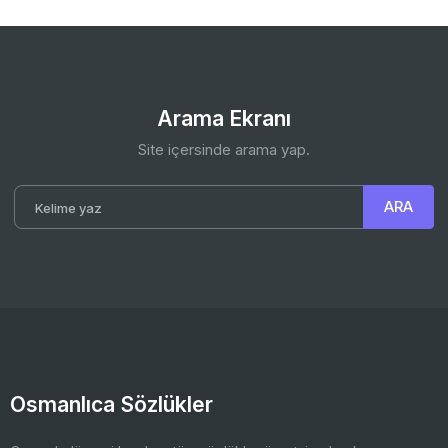
Arama Ekranı
Site içersinde arama yap.
Osmanlıca Sözlükler