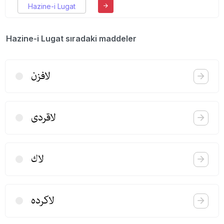
Hazine-i Lugat
Hazine-i Lugat sıradaki maddeler
لافزن
لاقردی
لاك
لاكرده