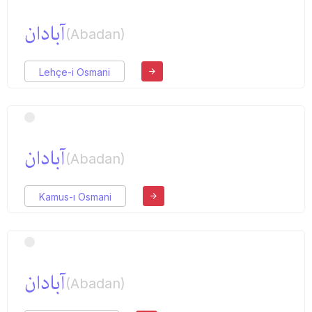
آبادان
(Abadan)
Lehçe-i Osmani
آبادان
(Abadan)
Kamus-ı Osmani
آبادان
(Abadan)