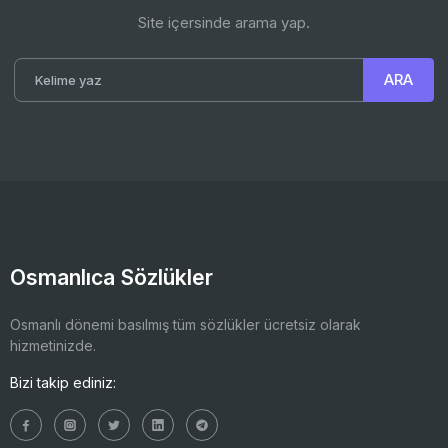
Site içersinde arama yap.
Osmanlıca Sözlükler
Osmanlı dönemi basılmış tüm sözlükler ücretsiz olarak
hizmetinizde.
Bizi takip ediniz: