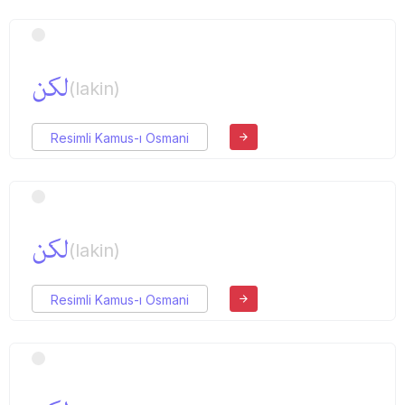
لكن
(lakin)
Resimli Kamus-ı Osmani
لكن
(lakin)
Resimli Kamus-ı Osmani