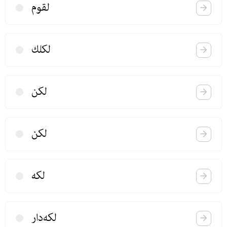
لقوم
لكلك
لكن
لكن
لكه
لكه‌دار