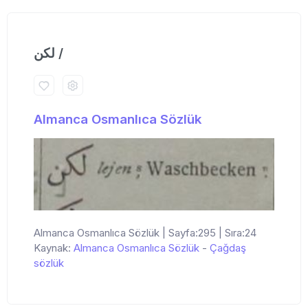
لكن /
Almanca Osmanlıca Sözlük
Almanca Osmanlıca Sözlük | Sayfa:295 | Sıra:24
Kaynak:
Almanca Osmanlıca Sözlük
-
Çağdaş
sözlük