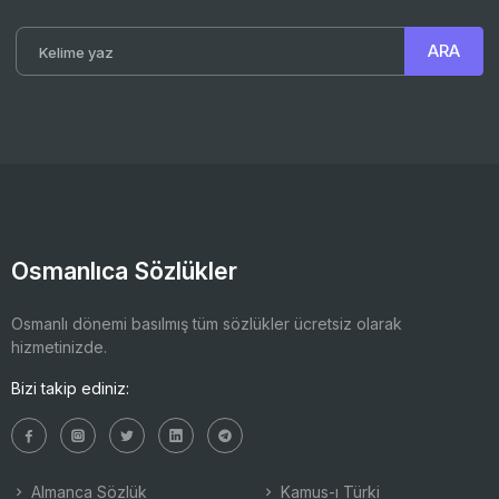
Osmanlıca Sözlükler
Osmanlı dönemi basılmış tüm sözlükler ücretsiz olarak
hizmetinizde.
Bizi takip ediniz:
Almanca Sözlük
Kamus-ı Türki