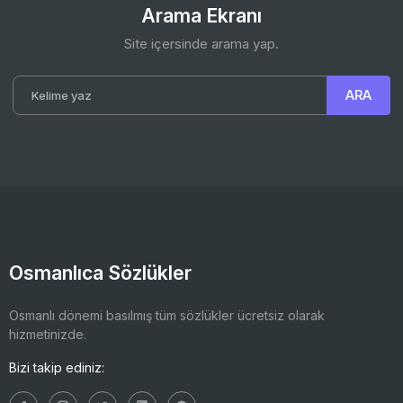
Arama Ekranı
Site içersinde arama yap.
Osmanlıca Sözlükler
Osmanlı dönemi basılmış tüm sözlükler ücretsiz olarak
hizmetinizde.
Bizi takip ediniz: