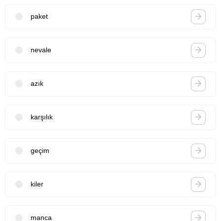
paket
nevale
azık
karşılık
geçim
kiler
manca