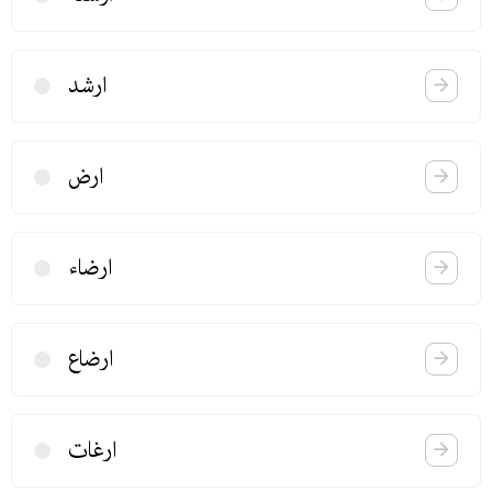
ارشد
ارض
ارضاء
ارضاع
ارغات