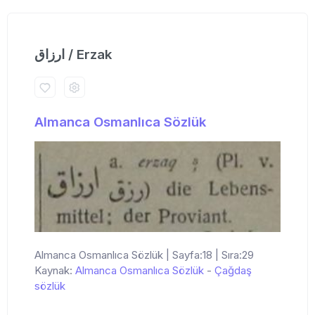
ارزاق / Erzak
Almanca Osmanlıca Sözlük
Almanca Osmanlıca Sözlük | Sayfa:18 | Sıra:29
Kaynak:
Almanca Osmanlıca Sözlük
-
Çağdaş
sözlük