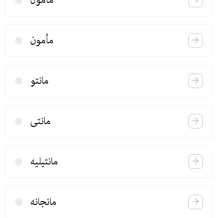
مأمون
مانتو
مانتی
مانتیلیه
مانجانه