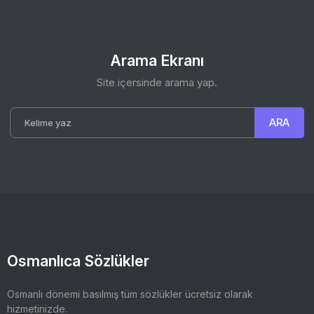
Arama Ekranı
Site içersinde arama yap.
Osmanlıca Sözlükler
Osmanlı dönemi basılmış tüm sözlükler ücretsiz olarak
hizmetinizde.