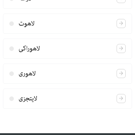
لاهوت
لاهوراكی
لاهوری
لایتجزی