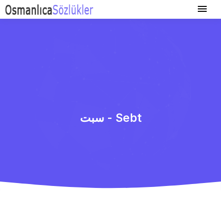
سبت - Sebt