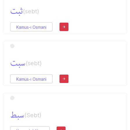
ثبت
(sebt)
Kamus-ı Osmani
سبت
(sebt)
Kamus-ı Osmani
سبط
(Sebt)