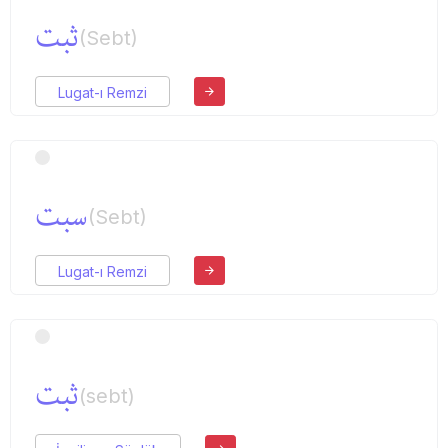
ثبت
(Sebt)
Lugat-ı Remzi
سبت
(Sebt)
Lugat-ı Remzi
ثبت
(sebt)