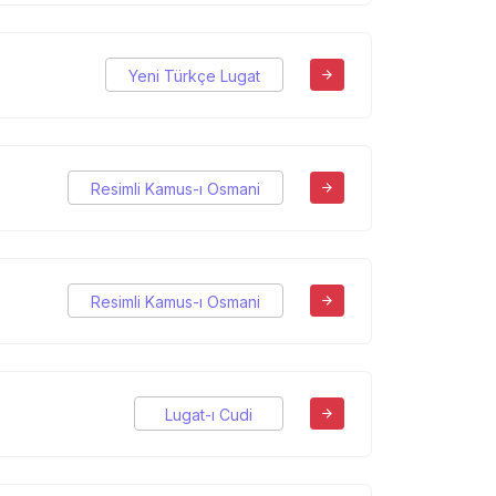
Yeni Türkçe Lugat
Resimli Kamus-ı Osmani
Resimli Kamus-ı Osmani
Lugat-ı Cudi