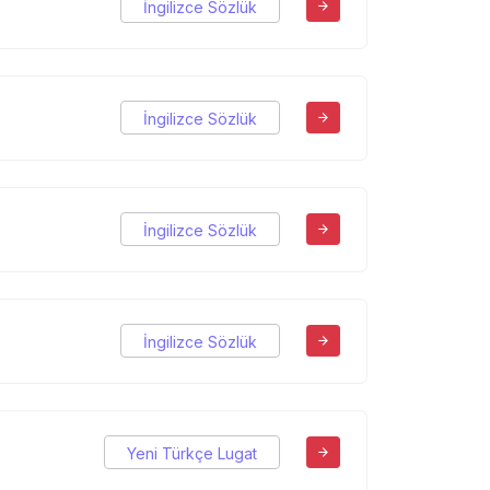
İngilizce Sözlük
İngilizce Sözlük
İngilizce Sözlük
İngilizce Sözlük
Yeni Türkçe Lugat