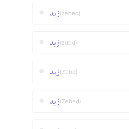
زبد
(zebed)
زبد
(zübd)
زبد
(Zübd)
زبد
(Zebed)