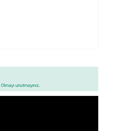
Olmayı unutmayınız.