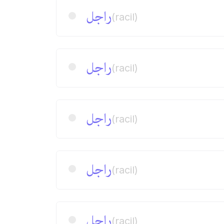
راجل
(racil)
راجل
(racil)
راجل
(racil)
راجل
(racil)
راجل
(racil)