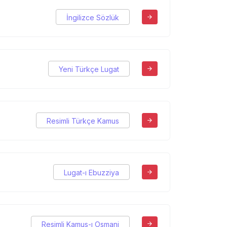
İngilizce Sözlük
Yeni Türkçe Lugat
Resimli Türkçe Kamus
Lugat-ı Ebuzziya
Resimli Kamus-ı Osmani