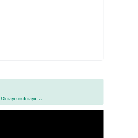
Olmayı unutmayınız.