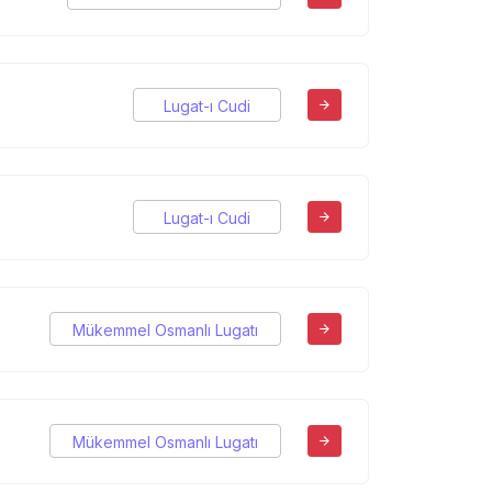
Lugat-ı Cudi
Lugat-ı Cudi
Mükemmel Osmanlı Lugatı
Mükemmel Osmanlı Lugatı