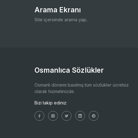
Arama Ekranı
Site içersinde arama yap.
Osmanlıca Sözlükler
Osmanlı dönemi basılmış tüm sözlükler ücretsiz
olarak hizmetinizde.
Bizi takip ediniz: