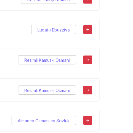
Lugat-ı Ebuzziya
Resimli Kamus-ı Osmani
Resimli Kamus-ı Osmani
Almanca Osmanlıca Sözlük