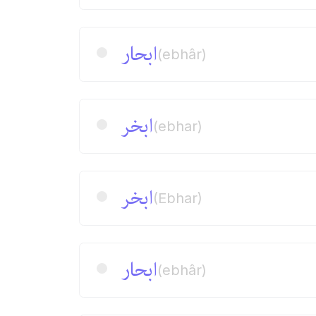
ابحار
(ebhâr)
ابخر
(ebhar)
ابخر
(Ebhar)
ابحار
(ebhâr)