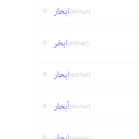
ابحار
(ebhar)
ابخر
(ebhar)
ابحار
(ebhar)
أبحار
(ebhar)
ابحار
(ebhâr)