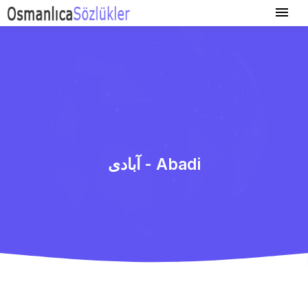
آبادی - Abadi