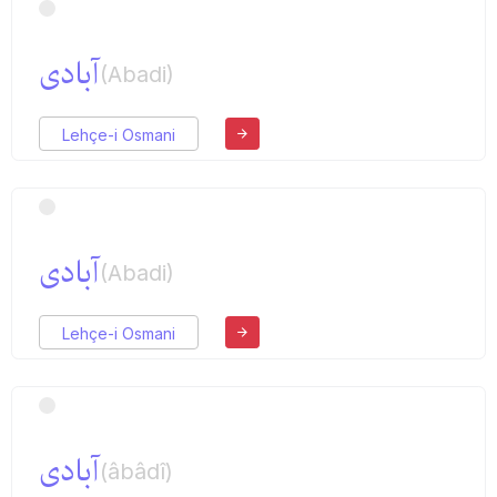
آبادی
(Abadi)
Lehçe-i Osmani
آبادی
(Abadi)
Lehçe-i Osmani
آبادی
(âbâdî)