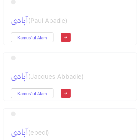
آبادی
(Paul Abadie)
Kamus'ul Alam
آبادی
(Jacques Abbadie)
Kamus'ul Alam
آبادی
(ebedi)