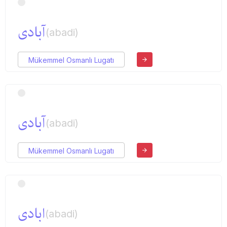
آبادی
(abadi)
Mükemmel Osmanlı Lugatı
آبادی
(abadi)
Mükemmel Osmanlı Lugatı
ابادی
(abadi)