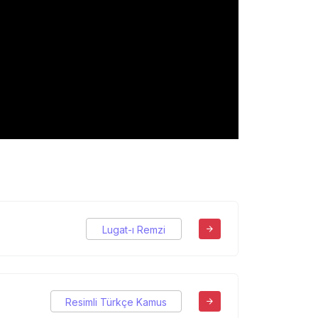
Lugat-ı Remzi
Resimli Türkçe Kamus