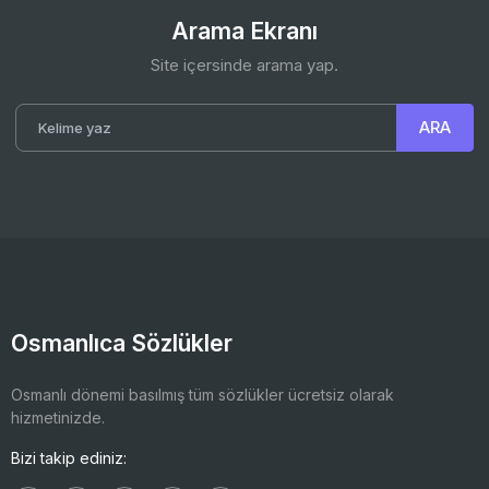
Arama Ekranı
Site içersinde arama yap.
Osmanlıca Sözlükler
Osmanlı dönemi basılmış tüm sözlükler ücretsiz olarak
hizmetinizde.
Bizi takip ediniz: