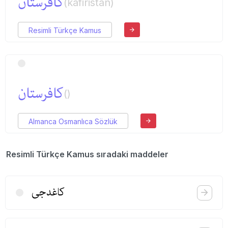
كافرستان
(kafiristan)
Resimli Türkçe Kamus
كافرستان
()
Almanca Osmanlıca Sözlük
Resimli Türkçe Kamus sıradaki maddeler
كاغدجی