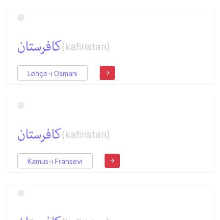
كافرستان
(kafiristan)
Lehçe-i Osmani
كافرستان
(kafiristan)
Kamus-ı Fransevi