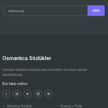
Osmanlıca Sözlükler
Osmanlı dönemi basılmış tüm sözlükler ücretsiz olarak
hizmetinizde.
Bizi takip ediniz:
Almanca Sözlük
Kamus-ı Türki