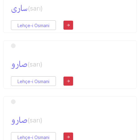
ساری
(sarı)
Lehçe-i Osmani
صارو
(sarı)
Lehçe-i Osmani
صارو
(sarı)
Lehçe-i Osmani