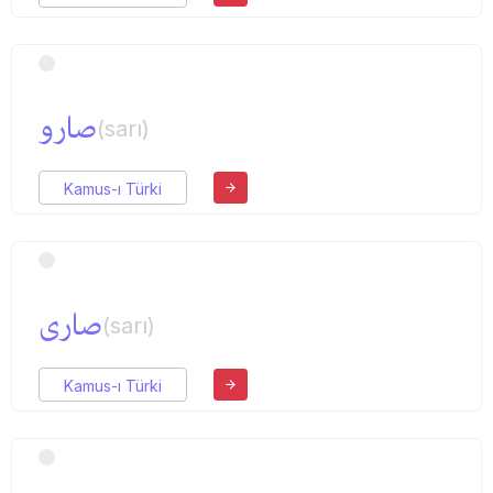
صارو
(sarı)
Kamus-ı Türki
صاری
(sarı)
Kamus-ı Türki