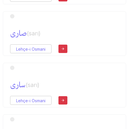
صاری
(sarı)
Lehçe-i Osmani
ساری
(sarı)
Lehçe-i Osmani