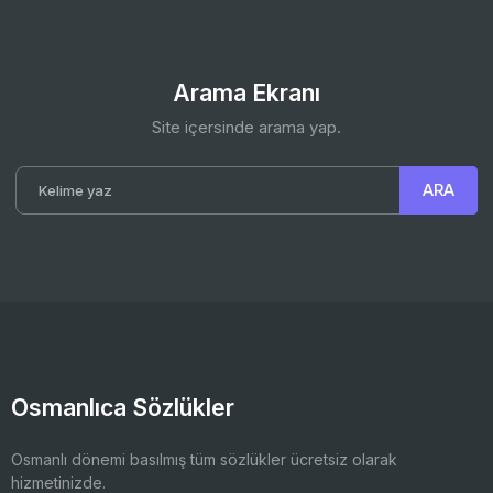
Arama Ekranı
Site içersinde arama yap.
Osmanlıca Sözlükler
Osmanlı dönemi basılmış tüm sözlükler ücretsiz olarak
hizmetinizde.