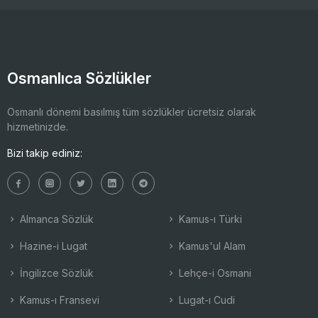
Osmanlıca Sözlükler
Osmanlı dönemi basılmış tüm sözlükler ücretsiz olarak
hizmetinizde.
Bizi takip ediniz:
Almanca Sözlük
Kamus-ı Türki
Hazine-i Lugat
Kamus'ul Alam
İngilizce Sözlük
Lehçe-i Osmani
Kamus-ı Fransevi
Lugat-ı Cudi