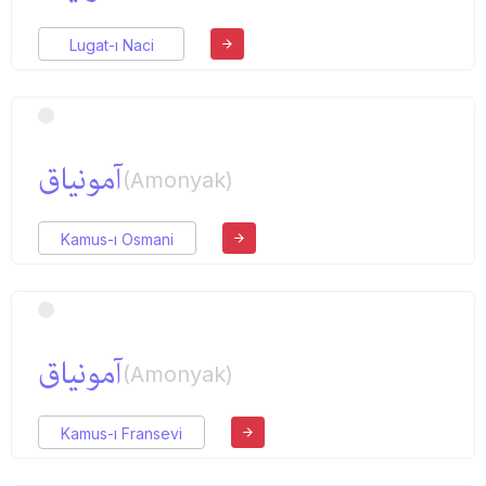
Lugat-ı Naci
آمونیاق
(Amonyak)
Kamus-ı Osmani
آمونیاق
(Amonyak)
Kamus-ı Fransevi