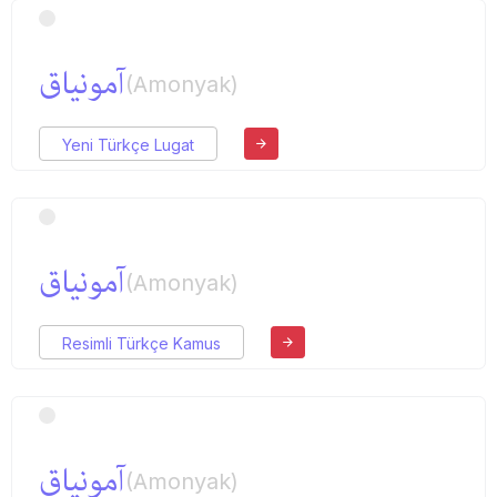
آمونیاق
(Amonyak)
Yeni Türkçe Lugat
آمونیاق
(Amonyak)
Resimli Türkçe Kamus
آمونیاق
(Amonyak)