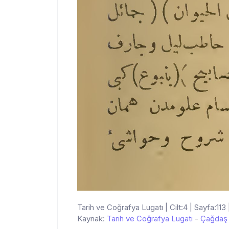
Tarih ve Coğrafya Lugatı | Cilt:4 | Sayfa:113 
Kaynak:
Tarih ve Coğrafya Lugatı
-
Çağdaş 