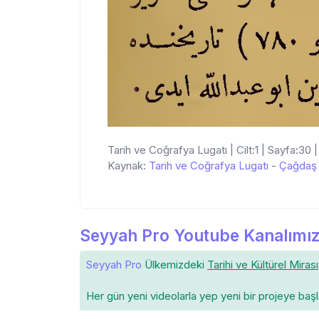
Tarih ve Coğrafya Lugatı | Cilt:1 | Sayfa:30 |
Kaynak:
Tarih ve Coğrafya Lugatı
-
Çağdaş 
Seyyah Pro Youtube Kanalımız
Seyyah Pro
Ülkemizdeki
Tarihi ve Kültürel Mirası
Her gün yeni videolarla yep yeni bir projeye baş