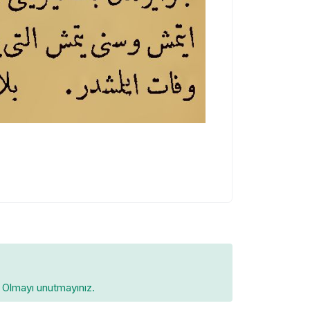
Olmayı unutmayınız.