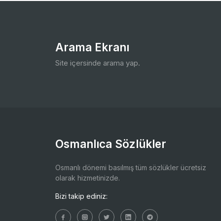
Arama Ekranı
Site içersinde arama yap.
Osmanlıca Sözlükler
Osmanlı dönemi basılmış tüm sözlükler ücretsiz
olarak hizmetinizde.
Bizi takip ediniz: