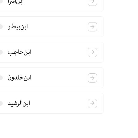
ابن‌اسرا
ابن‌بیطار
ابن‌حاجب
ابن‌خلدون
ابن‌الرشید