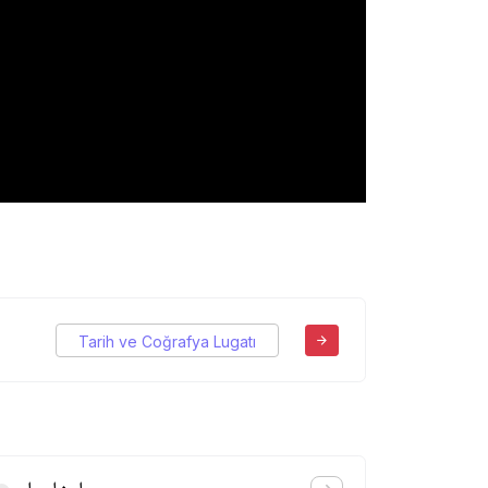
Tarih ve Coğrafya Lugatı