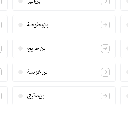
ابن‌اثیر
ابن‌بطوطة
ابن‌جریح
ابن‌خزیمة
ابن‌دقیق