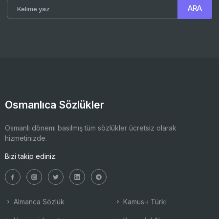
Osmanlıca Sözlükler
Osmanlı dönemi basılmış tüm sözlükler ücretsiz olarak
hizmetinizde.
Bizi takip ediniz:
Almanca Sözlük
Kamus-ı Türki