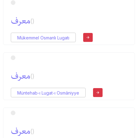
معرف
()
Mükemmel Osmanlı Lugatı
معرف
()
Müntehab-ı Lugat-ı Osmâniyye
معرف
()