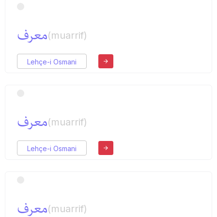
معرف
(muarrif)
Lehçe-i Osmani
معرف
(muarrif)
Lehçe-i Osmani
معرف
(muarrif)