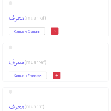
معرف
(muarraf)
Kamus-ı Osmani
معرف
(muarref)
Kamus-ı Fransevi
معرف
(muarrif)