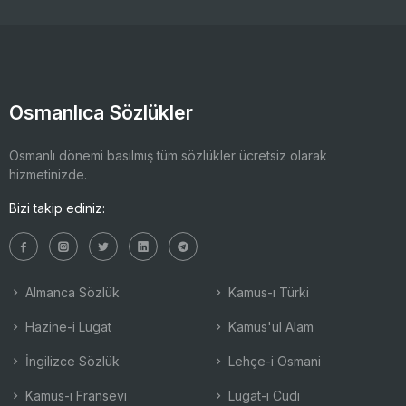
Osmanlıca Sözlükler
Osmanlı dönemi basılmış tüm sözlükler ücretsiz olarak
hizmetinizde.
Bizi takip ediniz:
Almanca Sözlük
Kamus-ı Türki
Hazine-i Lugat
Kamus'ul Alam
İngilizce Sözlük
Lehçe-i Osmani
Kamus-ı Fransevi
Lugat-ı Cudi