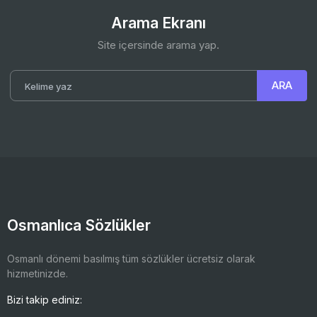
Arama Ekranı
Site içersinde arama yap.
Osmanlıca Sözlükler
Osmanlı dönemi basılmış tüm sözlükler ücretsiz olarak
hizmetinizde.
Bizi takip ediniz: