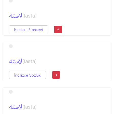
لاسته
(lasta)
Kamus-ı Fransevi
لاسته
(lasta)
İngilizce Sözlük
لاسته
(lasta)