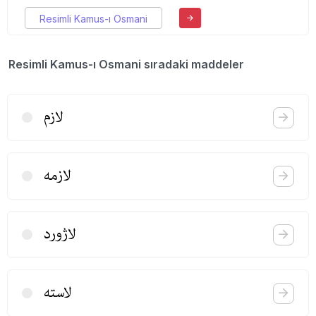
Resimli Kamus-ı Osmani
Resimli Kamus-ı Osmani sıradaki maddeler
لازم
لازمه
لاژورد
لاسته