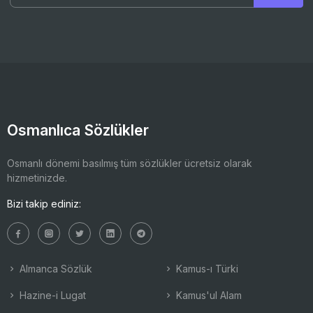
Osmanlıca Sözlükler
Osmanlı dönemi basılmış tüm sözlükler ücretsiz olarak
hizmetinizde.
Bizi takip ediniz:
Almanca Sözlük
Kamus-ı Türki
Hazine-i Lugat
Kamus'ul Alam