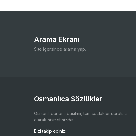
Arama Ekranı
Site içersinde arama yap.
Osmanlıca Sözlükler
Osmanlı dönemi basılmış tüm sözlükler ücretsiz
olarak hizmetinizde.
Bizi takip ediniz: