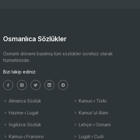
Osmanlıca Sözlükler
Osmanlı dönemi basılmış tüm sözlükler ücretsiz olarak
hizmetinizde.
Bizi takip ediniz:
Almanca Sözlük
Kamus-ı Türki
Hazine-i Lugat
Kamus'ul Alam
İngilizce Sözlük
Lehçe-i Osmani
Kamus-ı Fransevi
Lugat-ı Cudi