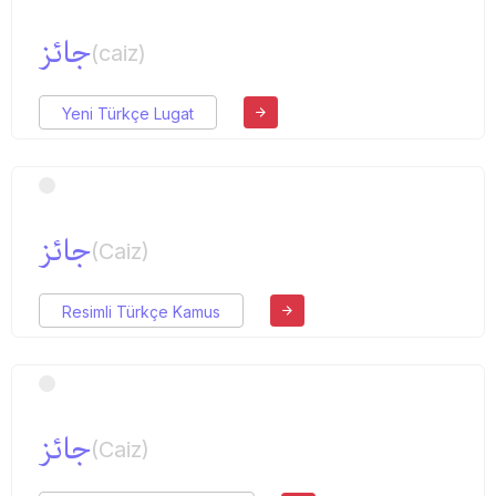
جائز
(caiz)
Yeni Türkçe Lugat
جائز
(Caiz)
Resimli Türkçe Kamus
جائز
(Caiz)