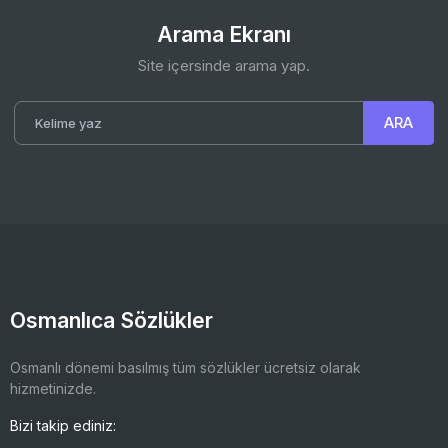
Arama Ekranı
Site içersinde arama yap.
Osmanlıca Sözlükler
Osmanlı dönemi basılmış tüm sözlükler ücretsiz olarak
hizmetinizde.
Bizi takip ediniz: