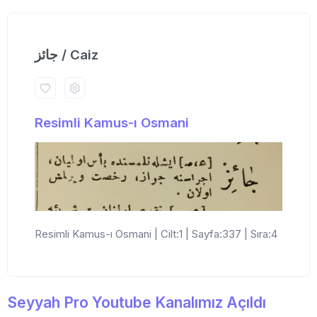
جائز / Caiz
Resimli Kamus-ı Osmani
Resimli Kamus-ı Osmani | Cilt:1 | Sayfa:337 | Sıra:4
Seyyah Pro Youtube Kanalımız Açıldı