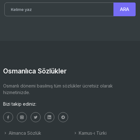
Osmanlıca Sözlükler
Osmanlı dönemi basılmış tüm sözlükler ücretsiz olarak
hizmetinizde.
Bizi takip ediniz:
Almanca Sözlük
Kamus-ı Türki