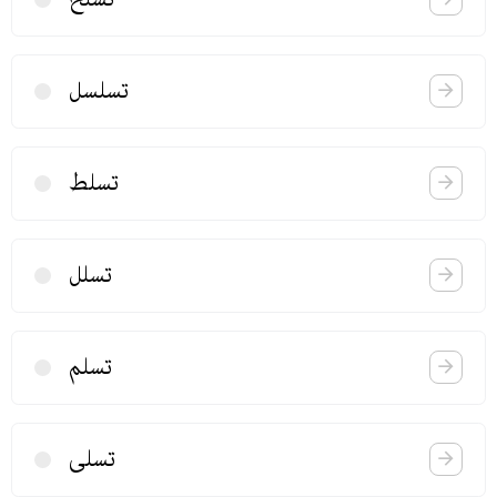
تسلسل
تسلط
تسلل
تسلم
تسلی