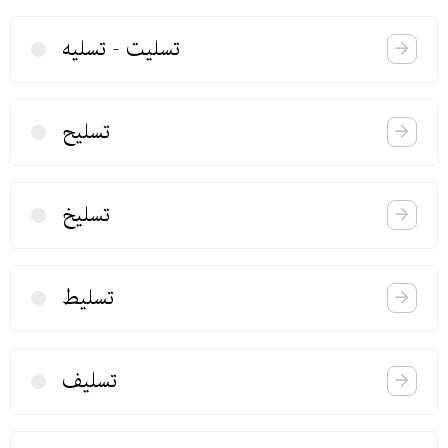
تسلیت - تسلیه
تسلیح
تسلیخ
تسلیط
تسلیف