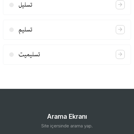
تسلیل
تسلیم
تسلیمیت
Arama Ekranı
Site içersinde arama yap.