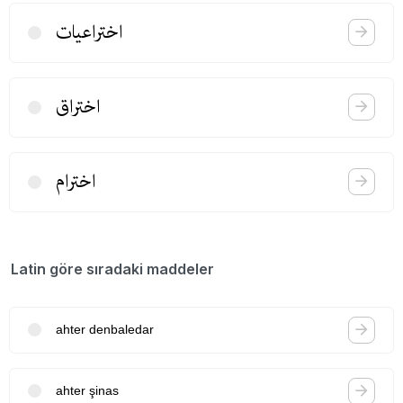
اختراعیات
اختراق
اخترام
Latin göre sıradaki maddeler
ahter denbaledar
ahter şinas