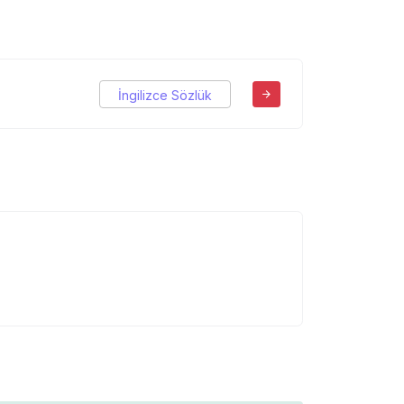
İngilizce Sözlük