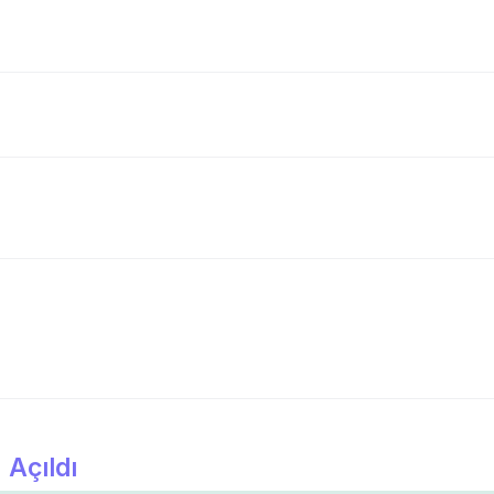
 Açıldı