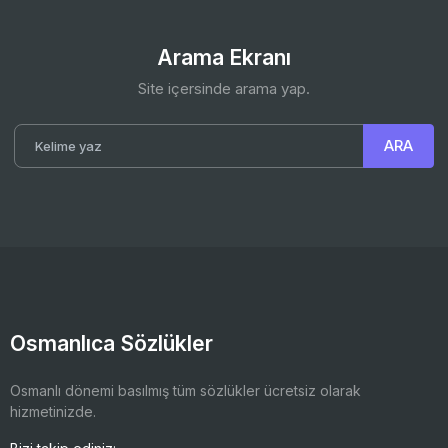
Arama Ekranı
Site içersinde arama yap.
Osmanlıca Sözlükler
Osmanlı dönemi basılmış tüm sözlükler ücretsiz olarak
hizmetinizde.