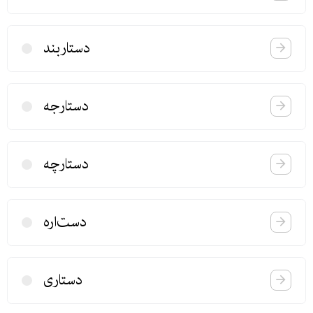
دستاربند
دستارجه
دستارچه
دست‌اره
دستاری