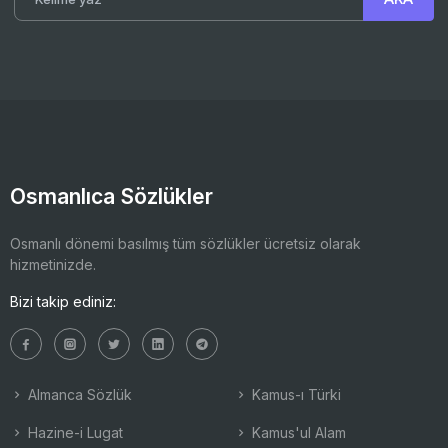
Osmanlıca Sözlükler
Osmanlı dönemi basılmış tüm sözlükler ücretsiz olarak
hizmetinizde.
Bizi takip ediniz:
Almanca Sözlük
Kamus-ı Türki
Hazine-i Lugat
Kamus'ul Alam