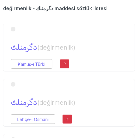
değirmenlik - دگرمنلك maddesi sözlük listesi
دگرمنلك
(değirmenlik)
Kamus-ı Türki
دگرمنلك
(değirmenlik)
Lehçe-i Osmani