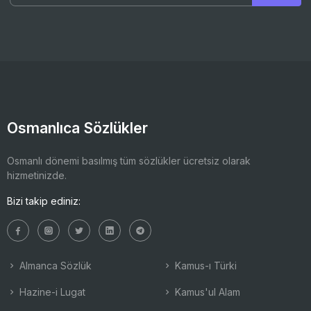
Osmanlıca Sözlükler
Osmanlı dönemi basılmış tüm sözlükler ücretsiz olarak
hizmetinizde.
Bizi takip ediniz:
Almanca Sözlük
Kamus-ı Türki
Hazine-i Lugat
Kamus'ul Alam