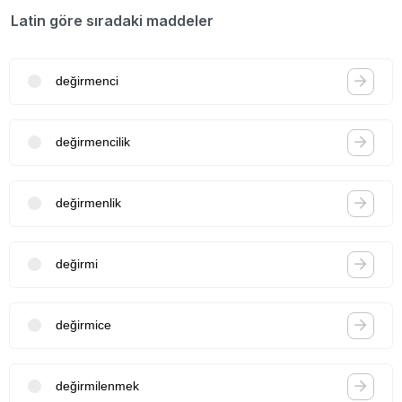
Latin göre sıradaki maddeler
değirmenci
değirmencilik
değirmenlik
değirmi
değirmice
değirmilenmek