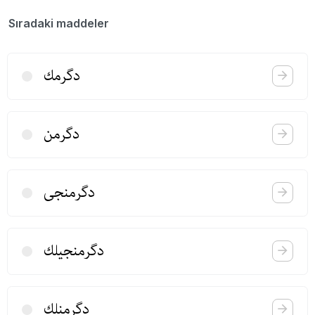
Sıradaki maddeler
دگرمك
دگرمن
دگرمنجی
دگرمنجیلك
دگرمنلك