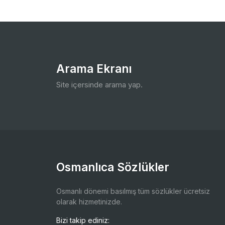
Arama Ekranı
Site içersinde arama yap.
Osmanlıca Sözlükler
Osmanlı dönemi basılmış tüm sözlükler ücretsiz
olarak hizmetinizde.
Bizi takip ediniz: