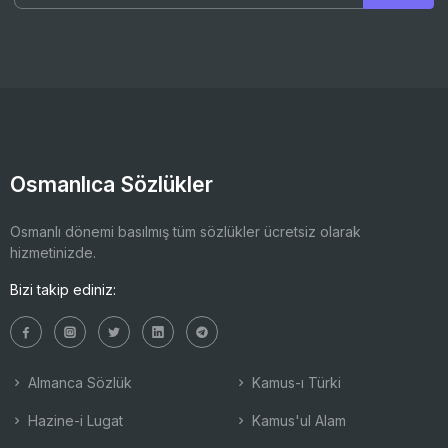
Osmanlıca Sözlükler
Osmanlı dönemi basılmış tüm sözlükler ücretsiz olarak
hizmetinizde.
Bizi takip ediniz:
Almanca Sözlük
Kamus-ı Türki
Hazine-i Lugat
Kamus'ul Alam