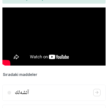
Sıradaki maddeler
آتشه‌لك