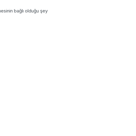
mesinin bağlı olduğu şey