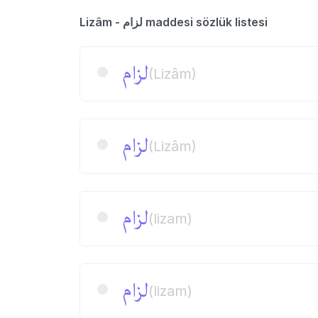
Lizâm - لزام maddesi sözlük listesi
لزام
(Lizâm)
لزام
(Lizâm)
لزام
(lizam)
لزام
(lizam)