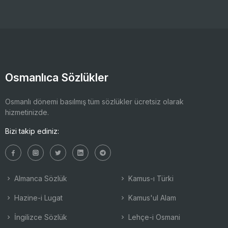
Osmanlıca Sözlükler
Osmanlı dönemi basılmış tüm sözlükler ücretsiz olarak
hizmetinizde.
Bizi takip ediniz:
Almanca Sözlük
Kamus-ı Türki
Hazine-i Lugat
Kamus'ul Alam
İngilizce Sözlük
Lehçe-i Osmani