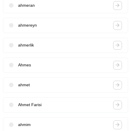
ahmeran
ahmereyn
ahmerlik
Ahmes
ahmet
Ahmet Farisi
ahmim