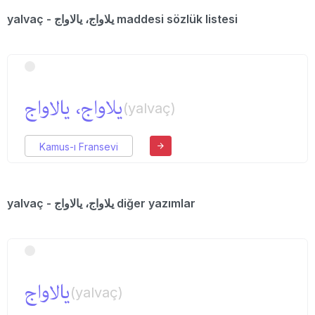
yalvaç - یلاواج، یالاواج maddesi sözlük listesi
یلاواج، یالاواج
(yalvaç)
Kamus-ı Fransevi
yalvaç - یلاواج، یالاواج diğer yazımlar
یالاواج
(yalvaç)