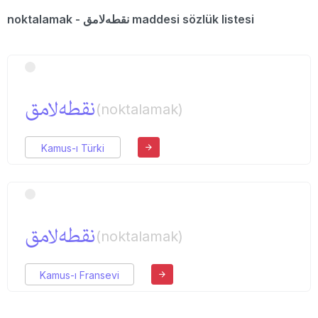
noktalamak - نقطه‌لامق maddesi sözlük listesi
نقطه‌لامق
(noktalamak)
Kamus-ı Türki
نقطه‌لامق
(noktalamak)
Kamus-ı Fransevi