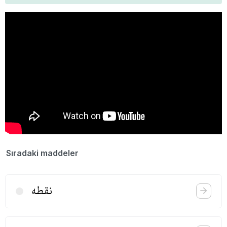
Sıradaki maddeler
نقطه