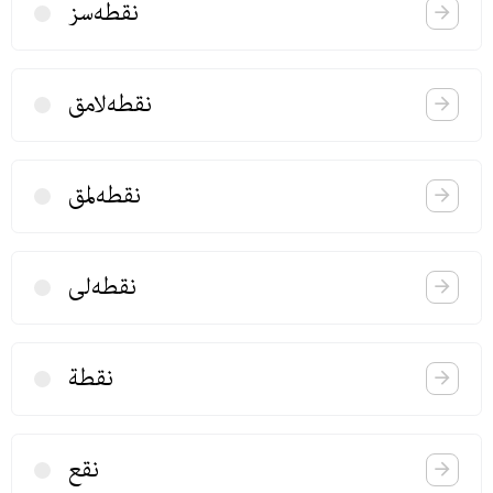
نقطه‌سز
نقطه‌لامق
نقطه‌لمق
نقطه‌لی
نقطة
نقع