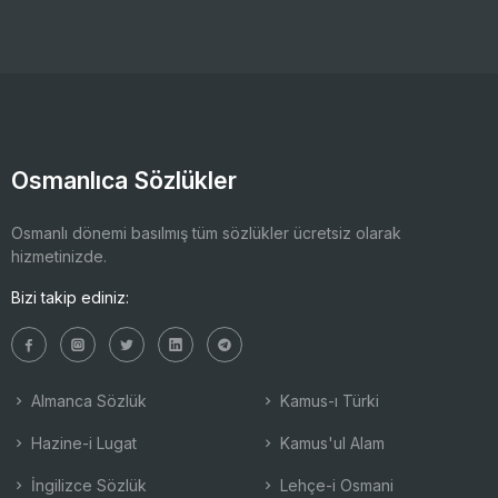
Osmanlıca Sözlükler
Osmanlı dönemi basılmış tüm sözlükler ücretsiz olarak
hizmetinizde.
Bizi takip ediniz:
Almanca Sözlük
Kamus-ı Türki
Hazine-i Lugat
Kamus'ul Alam
İngilizce Sözlük
Lehçe-i Osmani