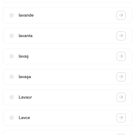
lavande
lavanta
lavaş
lavaşa
Lavaur
Lavce