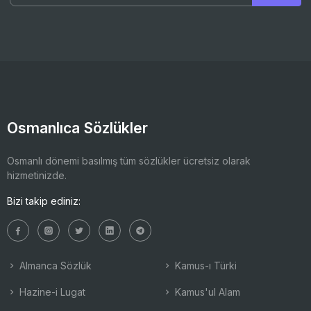
Osmanlıca Sözlükler
Osmanlı dönemi basılmış tüm sözlükler ücretsiz olarak
hizmetinizde.
Bizi takip ediniz:
Almanca Sözlük
Kamus-ı Türki
Hazine-i Lugat
Kamus'ul Alam