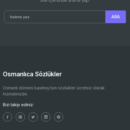
Site içersinde arama yap.
Osmanlıca Sözlükler
Osmanlı dönemi basılmış tüm sözlükler ücretsiz olarak
hizmetinizde.
Bizi takip ediniz: