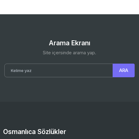
Arama Ekranı
Site içersinde arama yap.
Osmanlıca Sözlükler