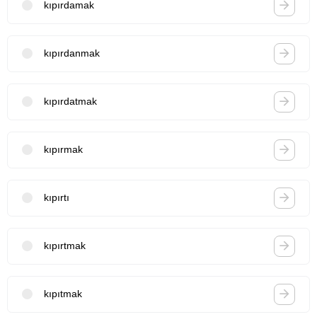
kıpırdamak
kıpırdanmak
kıpırdatmak
kıpırmak
kıpırtı
kıpırtmak
kıpıtmak