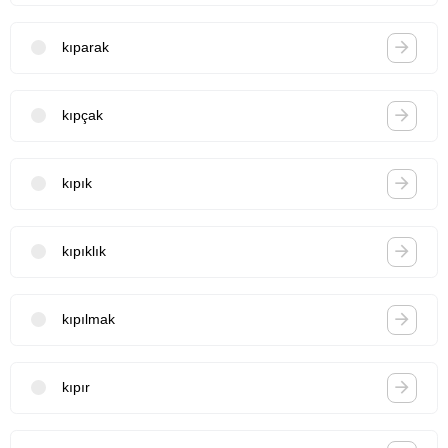
kıparak
kıpçak
kıpık
kıpıklık
kıpılmak
kıpır