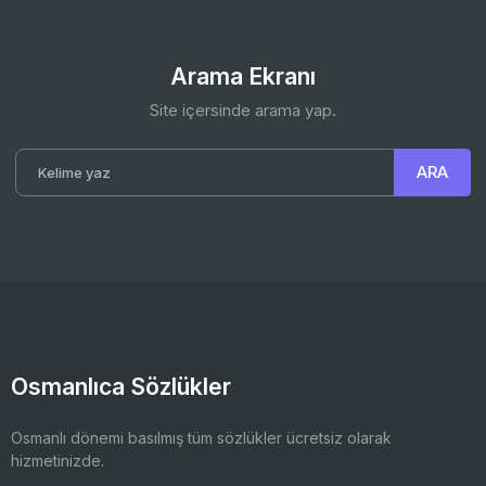
Arama Ekranı
Site içersinde arama yap.
Osmanlıca Sözlükler
Osmanlı dönemi basılmış tüm sözlükler ücretsiz olarak
hizmetinizde.